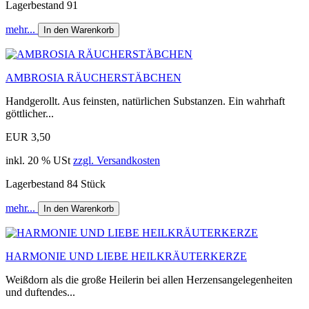
Lagerbestand 91
mehr...
In den Warenkorb
AMBROSIA RÄUCHERSTÄBCHEN
Handgerollt. Aus feinsten, natürlichen Substanzen. Ein wahrhaft
göttlicher...
EUR 3,50
inkl. 20 % USt
zzgl. Versandkosten
Lagerbestand 84 Stück
mehr...
In den Warenkorb
HARMONIE UND LIEBE HEILKRÄUTERKERZE
Weißdorn als die große Heilerin bei allen Herzensangelegenheiten
und duftendes...