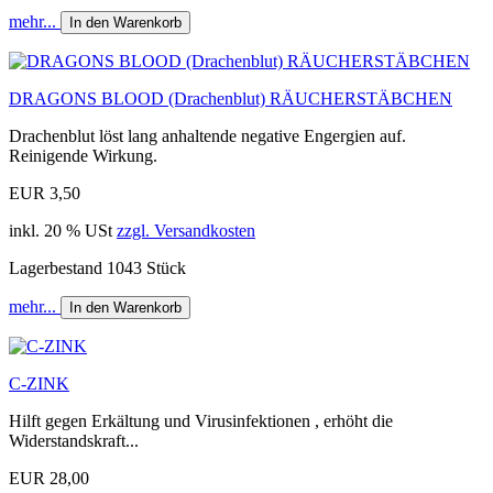
mehr...
In den Warenkorb
DRAGONS BLOOD (Drachenblut) RÄUCHERSTÄBCHEN
Drachenblut löst lang anhaltende negative Engergien auf.
Reinigende Wirkung.
EUR 3,50
inkl. 20 % USt
zzgl. Versandkosten
Lagerbestand 1043 Stück
mehr...
In den Warenkorb
C-ZINK
Hilft gegen Erkältung und Virusinfektionen , erhöht die
Widerstandskraft...
EUR 28,00