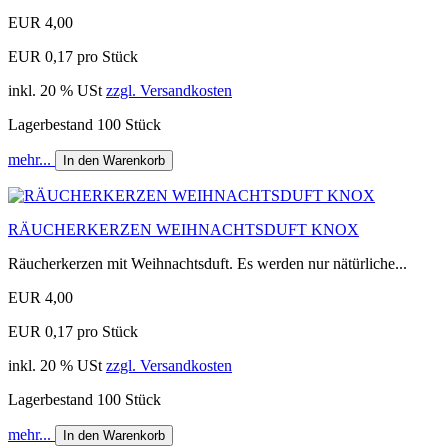
EUR 4,00
EUR 0,17 pro Stück
inkl. 20 % USt
zzgl. Versandkosten
Lagerbestand 100 Stück
mehr...
In den Warenkorb
RÄUCHERKERZEN WEIHNACHTSDUFT KNOX
Räucherkerzen mit Weihnachtsduft. Es werden nur nätürliche...
EUR 4,00
EUR 0,17 pro Stück
inkl. 20 % USt
zzgl. Versandkosten
Lagerbestand 100 Stück
mehr...
In den Warenkorb