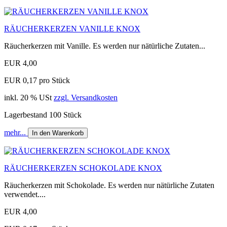
RÄUCHERKERZEN VANILLE KNOX
Räucherkerzen mit Vanille. Es werden nur nätürliche Zutaten...
EUR 4,00
EUR 0,17 pro Stück
inkl. 20 % USt
zzgl. Versandkosten
Lagerbestand 100 Stück
mehr...
In den Warenkorb
RÄUCHERKERZEN SCHOKOLADE KNOX
Räucherkerzen mit Schokolade. Es werden nur nätürliche Zutaten
verwendet....
EUR 4,00