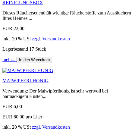
REINIGUNGSBOX
Dieses Räucherset enthält wichtige Räucherstoffe zum Ausräuchern
Ihres Heimes....
EUR 22,00
inkl. 20 % USt
zzgl. Versandkosten
Lagerbestand 17 Stück
mehr...
In den Warenkorb
MAIWIPFERLHONIG
Verwendung: Der Maiwipferlhonig ist sehr wertvoll bei
hartnäckigem Husten,...
EUR 6,00
EUR 60,00 pro Liter
inkl. 20 % USt
zzgl. Versandkosten