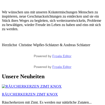
Wir wünschen uns mit unseren Kräutermischungen Menschen zu
inspirieren, neue Geschmacksrichtungen zu entdecken und sie ein
Stück ihres Weges zu begleiten, sich weiterzuentwickeln, Probleme
zu bewältigen, wieder Freude im Leben zu haben und eins mit sich
zu werden.
Herzlichst Christine Wipfler-Schlatzer & Andreas Schlatzer
Powered by
Froala Editor
Powered by
Froala Editor
Unsere Neuheiten
RÄUCHERKERZEN ZIMT KNOX
Räucherkerzen mit Zimt. Es werden nur nätürliche Zutaten...