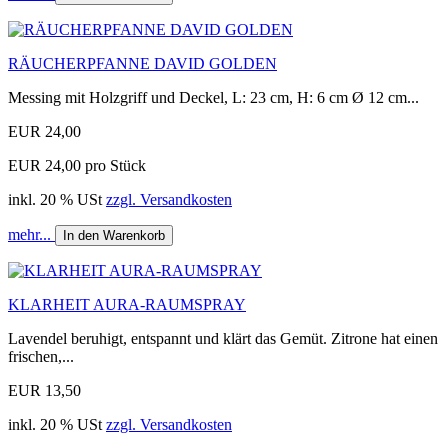
RÄUCHERPFANNE DAVID GOLDEN
Messing mit Holzgriff und Deckel, L: 23 cm, H: 6 cm Ø 12 cm...
EUR 24,00
EUR 24,00 pro Stück
inkl. 20 % USt
zzgl. Versandkosten
mehr...
In den Warenkorb
KLARHEIT AURA-RAUMSPRAY
Lavendel beruhigt, entspannt und klärt das Gemüt. Zitrone hat einen
frischen,...
EUR 13,50
inkl. 20 % USt
zzgl. Versandkosten