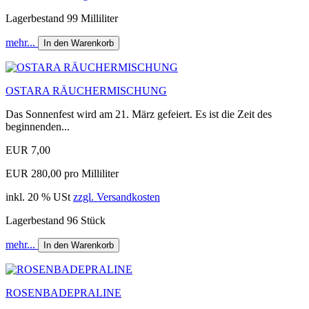
Lagerbestand 99 Milliliter
mehr...
In den Warenkorb
OSTARA RÄUCHERMISCHUNG
Das Sonnenfest wird am 21. März gefeiert. Es ist die Zeit des
beginnenden...
EUR 7,00
EUR 280,00 pro Milliliter
inkl. 20 % USt
zzgl. Versandkosten
Lagerbestand 96 Stück
mehr...
In den Warenkorb
ROSENBADEPRALINE