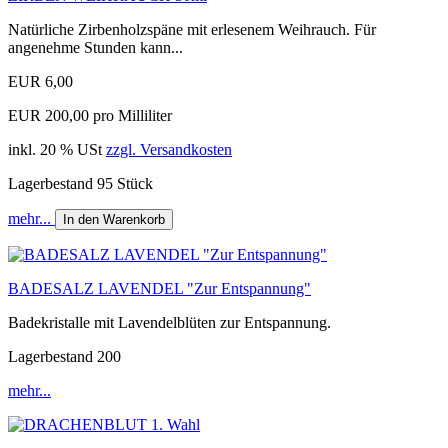
Natürliche Zirbenholzspäne mit erlesenem Weihrauch. Für
angenehme Stunden kann...
EUR 6,00
EUR 200,00 pro Milliliter
inkl. 20 % USt
zzgl. Versandkosten
Lagerbestand 95 Stück
mehr...
In den Warenkorb
BADESALZ LAVENDEL "Zur Entspannung"
Badekristalle mit Lavendelblüten zur Entspannung.
Lagerbestand 200
mehr...