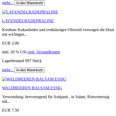
mehr...
In den Warenkorb
LAVENDELBADEPRALINE
Kostbare Kakaobutter und erstklassiges Olivenöl versorgen die Haut
mit wichtigen...
EUR 2,00
inkl. 20 % USt
zzgl. Versandkosten
Lagerbestand 997 Stück
mehr...
In den Warenkorb
WALDBEEREN BALSAM ESSIG
Verwendung: hervorragend für Antipasti , in Salate, Rotweinessig
mit...
EUR 7,50