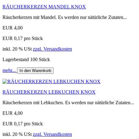
RÄUCHERKERZEN MANDEL KNOX
Räucherkerzen mit Mandel. Es werden nur nätürliche Zutaten...
EUR 4,00
EUR 0,17 pro Stück
inkl. 20 % USt
zzgl. Versandkosten
Lagerbestand 100 Stück
mehr...
In den Warenkorb
RÄUCHERKERZEN LEBKUCHEN KNOX
Räucherkerzen mit Lebkuchen. Es werden nur nätürliche Zutaten...
EUR 4,00
EUR 0,17 pro Stück
inkl. 20 % USt
zzgl. Versandkosten