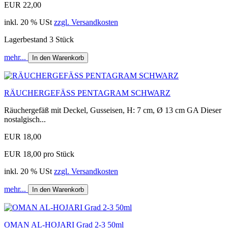
EUR 22,00
inkl. 20 % USt
zzgl. Versandkosten
Lagerbestand 3 Stück
mehr...
In den Warenkorb
RÄUCHERGEFÄSS PENTAGRAM SCHWARZ
Räuchergefäß mit Deckel, Gusseisen, H: 7 cm, Ø 13 cm GA Dieser
nostalgisch...
EUR 18,00
EUR 18,00 pro Stück
inkl. 20 % USt
zzgl. Versandkosten
mehr...
In den Warenkorb
OMAN AL-HOJARI Grad 2-3 50ml