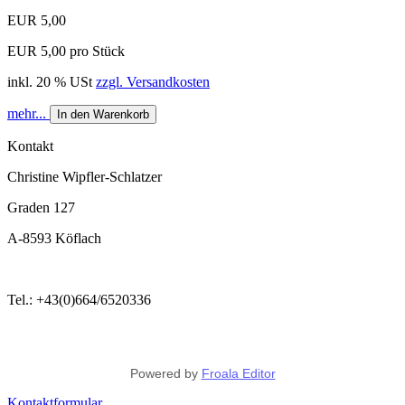
EUR 5,00
EUR 5,00 pro Stück
inkl. 20 % USt
zzgl. Versandkosten
mehr...
In den Warenkorb
Kontakt
Christine Wipfler-Schlatzer
Graden 127
A-8593 Köflach
Tel.: +43(0)664/6520336
Powered by
Froala Editor
Kontaktformular