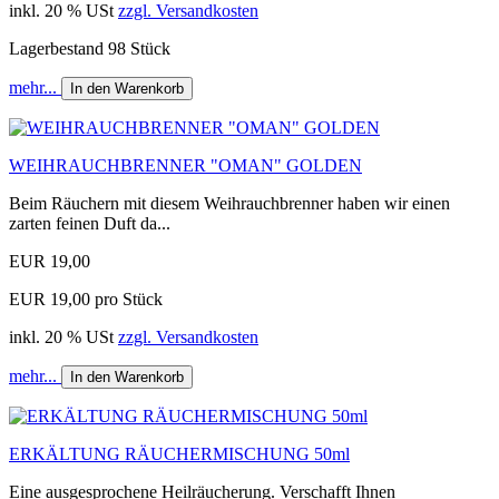
inkl. 20 % USt
zzgl. Versandkosten
Lagerbestand 98 Stück
mehr...
In den Warenkorb
WEIHRAUCHBRENNER "OMAN" GOLDEN
Beim Räuchern mit diesem Weihrauchbrenner haben wir einen
zarten feinen Duft da...
EUR 19,00
EUR 19,00 pro Stück
inkl. 20 % USt
zzgl. Versandkosten
mehr...
In den Warenkorb
ERKÄLTUNG RÄUCHERMISCHUNG 50ml
Eine ausgesprochene Heilräucherung. Verschafft Ihnen