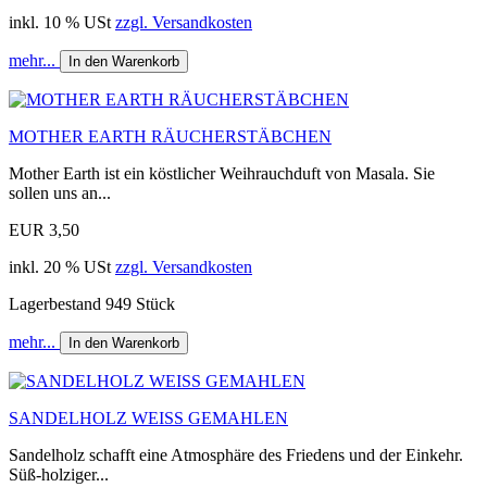
inkl. 10 % USt
zzgl. Versandkosten
mehr...
In den Warenkorb
MOTHER EARTH RÄUCHERSTÄBCHEN
Mother Earth ist ein köstlicher Weihrauchduft von Masala. Sie
sollen uns an...
EUR 3,50
inkl. 20 % USt
zzgl. Versandkosten
Lagerbestand 949 Stück
mehr...
In den Warenkorb
SANDELHOLZ WEISS GEMAHLEN
Sandelholz schafft eine Atmosphäre des Friedens und der Einkehr.
Süß-holziger...