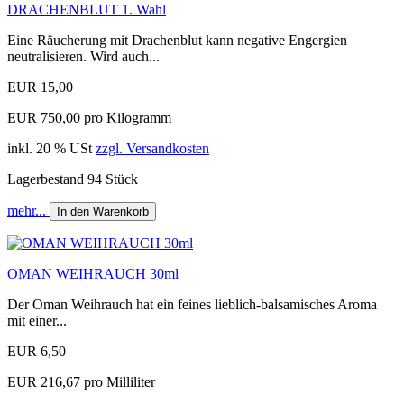
DRACHENBLUT 1. Wahl
Eine Räucherung mit Drachenblut kann negative Engergien
neutralisieren. Wird auch...
EUR 15,00
EUR 750,00 pro Kilogramm
inkl. 20 % USt
zzgl. Versandkosten
Lagerbestand 94 Stück
mehr...
In den Warenkorb
OMAN WEIHRAUCH 30ml
Der Oman Weihrauch hat ein feines lieblich-balsamisches Aroma
mit einer...
EUR 6,50
EUR 216,67 pro Milliliter