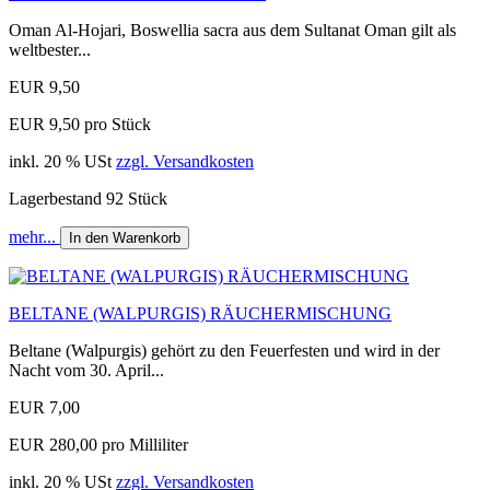
Oman Al-Hojari, Boswellia sacra aus dem Sultanat Oman gilt als
weltbester...
EUR 9,50
EUR 9,50 pro Stück
inkl. 20 % USt
zzgl. Versandkosten
Lagerbestand 92 Stück
mehr...
In den Warenkorb
BELTANE (WALPURGIS) RÄUCHERMISCHUNG
Beltane (Walpurgis) gehört zu den Feuerfesten und wird in der
Nacht vom 30. April...
EUR 7,00
EUR 280,00 pro Milliliter
inkl. 20 % USt
zzgl. Versandkosten