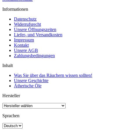
Informationen
Datenschutz
Widerrufsrecht
Unsere Öffnungszeiten
Liefer- und Versandkosten
Impressum
Kontakt
Unsere AGB
Zahlungsbedingungen
Inhalt
Was Sie über das Räuchern wissen sollten!
Unsere Geschichte
Ätherische Öle
Hersteller
Sprachen