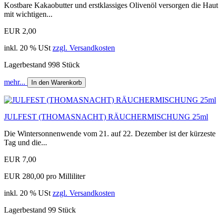
Kostbare Kakaobutter und erstklassiges Olivenöl versorgen die Haut
mit wichtigen...
EUR 2,00
inkl. 20 % USt
zzgl. Versandkosten
Lagerbestand 998 Stück
mehr...
In den Warenkorb
JULFEST (THOMASNACHT) RÄUCHERMISCHUNG 25ml
Die Wintersonnenwende vom 21. auf 22. Dezember ist der kürzeste
Tag und die...
EUR 7,00
EUR 280,00 pro Milliliter
inkl. 20 % USt
zzgl. Versandkosten
Lagerbestand 99 Stück