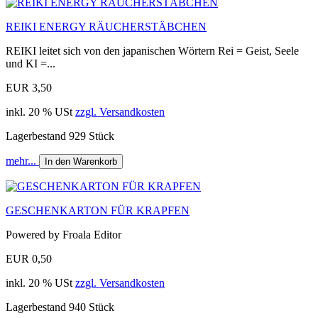
REIKI ENERGY RÄUCHERSTÄBCHEN
REIKI leitet sich von den japanischen Wörtern Rei = Geist, Seele
und KI =...
EUR 3,50
inkl. 20 % USt
zzgl. Versandkosten
Lagerbestand 929 Stück
mehr...
In den Warenkorb
GESCHENKARTON FÜR KRAPFEN
Powered by Froala Editor
EUR 0,50
inkl. 20 % USt
zzgl. Versandkosten
Lagerbestand 940 Stück