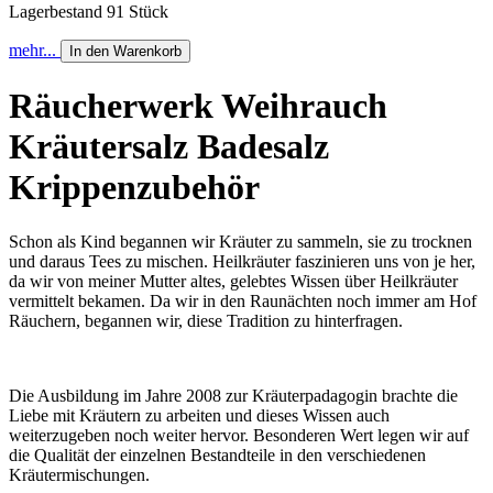
Lagerbestand 91 Stück
mehr...
In den Warenkorb
Räucherwerk Weihrauch
Kräutersalz Badesalz
Krippenzubehör
Schon als Kind begannen wir Kräuter zu sammeln, sie zu trocknen
und daraus Tees zu mischen. Heilkräuter faszinieren uns von je her,
da wir von meiner Mutter altes, gelebtes Wissen über Heilkräuter
vermittelt bekamen. Da wir in den Raunächten noch immer am Hof
Räuchern, begannen wir, diese Tradition zu hinterfragen.
Die Ausbildung im Jahre 2008 zur Kräuterpadagogin brachte die
Liebe mit Kräutern zu arbeiten und dieses Wissen auch
weiterzugeben noch weiter hervor. Besonderen Wert legen wir auf
die Qualität der einzelnen Bestandteile in den verschiedenen
Kräutermischungen.