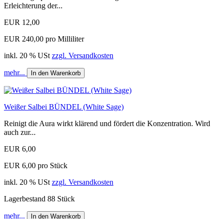
Erleichterung der...
EUR 12,00
EUR 240,00 pro Milliliter
inkl. 20 % USt
zzgl. Versandkosten
mehr...
In den Warenkorb
Weißer Salbei BÜNDEL (White Sage)
Reinigt die Aura wirkt klärend und fördert die Konzentration. Wird
auch zur...
EUR 6,00
EUR 6,00 pro Stück
inkl. 20 % USt
zzgl. Versandkosten
Lagerbestand 88 Stück
mehr...
In den Warenkorb