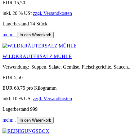
EUR 15,50
inkl. 20 % USt
zzgl. Versandkosten
Lagerbestand 74 Stück
mehr...
In den Warenkorb
WILDKRÄUTERSALZ MÜHLE
Verwendung: Suppen, Salate, Gemüse, Fleischgerichte, Saucen...
EUR 5,50
EUR 68,75 pro Kilogramm
inkl. 10 % USt
zzgl. Versandkosten
Lagerbestand 999
mehr...
In den Warenkorb