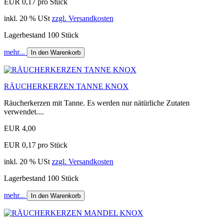
EUR 0,17 pro Stück
inkl. 20 % USt
zzgl. Versandkosten
Lagerbestand 100 Stück
mehr...
In den Warenkorb
RÄUCHERKERZEN TANNE KNOX
Räucherkerzen mit Tanne. Es werden nur nätürliche Zutaten
verwendet....
EUR 4,00
EUR 0,17 pro Stück
inkl. 20 % USt
zzgl. Versandkosten
Lagerbestand 100 Stück
mehr...
In den Warenkorb