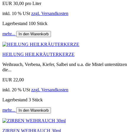
EUR 30,00 pro Liter
inkl. 10 % USt
zzgl. Versandkosten
Lagerbestand 100 Stück
mehr...
In den Warenkorb
HEILUNG HEILKRÄUTERKERZE
Weihrauch, Verbena, Kiefer, Salbei und u.a. die Mistel unterstützen
die...
EUR 22,00
inkl. 20 % USt
zzgl. Versandkosten
Lagerbestand 3 Stück
mehr...
In den Warenkorb
ZIRBEN WEIHRAUCH 30ml