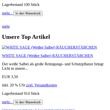
Lagerbestand 100 Stück
mehr...
In den Warenkorb
mehr
Unsere Top Artikel
WHITE SAGE (Weißer Salbei) RÄUCHERSTÄBCHEN
Der weiße Salbei als große Reinigungs- und Schutzpflanze bringt
Licht in unsere...
EUR 3,50
inkl. 20 % USt
zzgl. Versandkosten
Lagerbestand 914 Stück
mehr...
In den Warenkorb